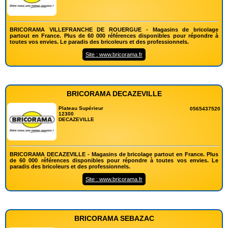
BRICORAMA VILLEFRANCHE DE ROUERGUE - Magasins de bricolage
partout en France. Plus de 60 000 références disponibles pour répondre à
toutes vos envies. Le paradis des bricoleurs et des professionnels.
Site : www.bricorama.fr
BRICORAMA DECAZEVILLE
Plateau Supérieur
0565437520
12300
DECAZEVILLE
BRICORAMA DECAZEVILLE - Magasins de bricolage partout en France. Plus
de 60 000 références disponibles pour répondre à toutes vos envies. Le
paradis des bricoleurs et des professionnels.
Site : www.bricorama.fr
BRICORAMA SEBAZAC