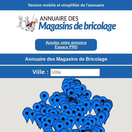
Version mobile et simplifiée de l'annuaire
Ajoutez votre annonce
Espace PRO
Annuaire des Magasins de Bricolage
Ville :