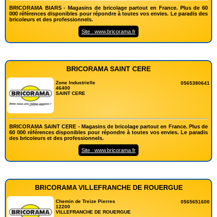
BRICORAMA BIARS - Magasins de bricolage partout en France. Plus de 60
000 références disponibles pour répondre à toutes vos envies. Le paradis des
bricoleurs et des professionnels.
Site : www.bricorama.fr
BRICORAMA SAINT CERE
Zone Industrielle
0565380641
46400
SAINT CERE
BRICORAMA SAINT CERE - Magasins de bricolage partout en France. Plus de
60 000 références disponibles pour répondre à toutes vos envies. Le paradis
des bricoleurs et des professionnels.
Site : www.bricorama.fr
BRICORAMA VILLEFRANCHE DE ROUERGUE
Chemin de Treize Pierres
0565651600
12200
VILLEFRANCHE DE ROUERGUE