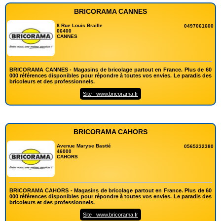
BRICORAMA CANNES
8 Rue Louis Braille
0497061600
06400
CANNES
BRICORAMA CANNES - Magasins de bricolage partout en France. Plus de 60
000 références disponibles pour répondre à toutes vos envies. Le paradis des
bricoleurs et des professionnels.
Site : www.bricorama.fr
BRICORAMA CAHORS
Avenue Maryse Bastié
0565232380
46000
CAHORS
BRICORAMA CAHORS - Magasins de bricolage partout en France. Plus de 60
000 références disponibles pour répondre à toutes vos envies. Le paradis des
bricoleurs et des professionnels.
Site : www.bricorama.fr