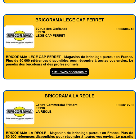
BRICORAMA LEGE CAP FERRET
30 rue des Goélands
0556606245
33970
LEGE CAP FERRET
BRICORAMA LEGE CAP FERRET - Magasins de bricolage partout en France.
Plus de 60 000 références disponibles pour répondre à toutes vos envies. Le
paradis des bricoleurs et des professionnels.
Site : www.bricorama.fr
BRICORAMA LA REOLE
Centre Commercial Frimont
0556612765
33190
LA REOLE
BRICORAMA LA REOLE - Magasins de bricolage partout en France. Plus de
60 000 références disponibles pour répondre à toutes vos envies. Le paradis