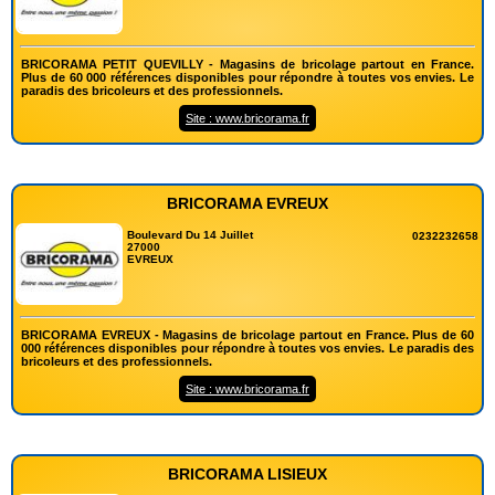
BRICORAMA PETIT QUEVILLY - Magasins de bricolage partout en France.
Plus de 60 000 références disponibles pour répondre à toutes vos envies. Le
paradis des bricoleurs et des professionnels.
Site : www.bricorama.fr
BRICORAMA EVREUX
Boulevard Du 14 Juillet
0232232658
27000
EVREUX
BRICORAMA EVREUX - Magasins de bricolage partout en France. Plus de 60
000 références disponibles pour répondre à toutes vos envies. Le paradis des
bricoleurs et des professionnels.
Site : www.bricorama.fr
BRICORAMA LISIEUX