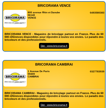
BRICORAMA VENCE
800 avenue Rhin et Danube
0493580383
06140
VENCE
BRICORAMA VENCE - Magasins de bricolage partout en France. Plus de 60
000 références disponibles pour répondre à toutes vos envies. Le paradis des
bricoleurs et des professionnels.
Site : www.bricorama.fr
BRICORAMA CAMBRAI
1 Avenue De Paris
0327783939
59400
CAMBRAI
BRICORAMA CAMBRAI - Magasins de bricolage partout en France. Plus de 60
000 références disponibles pour répondre à toutes vos envies. Le paradis des
bricoleurs et des professionnels.
Site : www.bricorama.fr