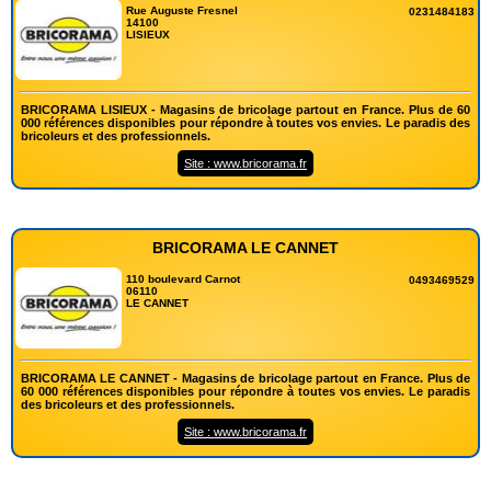
Rue Auguste Fresnel
0231484183
14100
LISIEUX
BRICORAMA LISIEUX - Magasins de bricolage partout en France. Plus de 60
000 références disponibles pour répondre à toutes vos envies. Le paradis des
bricoleurs et des professionnels.
Site : www.bricorama.fr
BRICORAMA LE CANNET
110 boulevard Carnot
0493469529
06110
LE CANNET
BRICORAMA LE CANNET - Magasins de bricolage partout en France. Plus de
60 000 références disponibles pour répondre à toutes vos envies. Le paradis
des bricoleurs et des professionnels.
Site : www.bricorama.fr