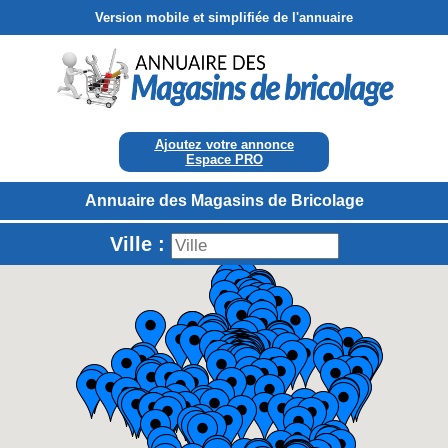
Version mobile et simplifiée de l'annuaire
Ajoutez votre annonce
Espace PRO
Annuaire des Magasins de Bricolage
Ville :