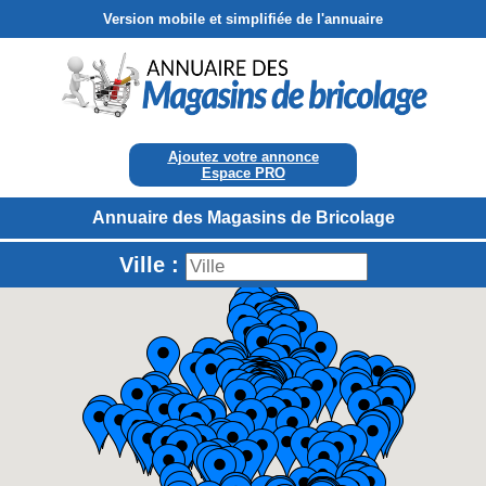
Version mobile et simplifiée de l'annuaire
Ajoutez votre annonce
Espace PRO
Annuaire des Magasins de Bricolage
Ville :