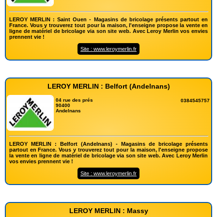
LEROY MERLIN : Saint Ouen - Magasins de bricolage présents partout en
France. Vous y trouverez tout pour la maison, l'enseigne propose la vente en
ligne de matériel de bricolage via son site web. Avec Leroy Merlin vos envies
prennent vie !
Site : www.leroymerlin.fr
LEROY MERLIN : Belfort (Andelnans)
04 rue des prés
0384545757
90400
Andelnans
LEROY MERLIN : Belfort (Andelnans) - Magasins de bricolage présents
partout en France. Vous y trouverez tout pour la maison, l'enseigne propose
la vente en ligne de matériel de bricolage via son site web. Avec Leroy Merlin
vos envies prennent vie !
Site : www.leroymerlin.fr
LEROY MERLIN : Massy