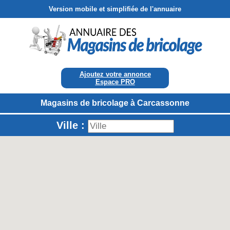
Version mobile et simplifiée de l'annuaire
Ajoutez votre annonce
Espace PRO
Magasins de bricolage à Carcassonne
Ville :