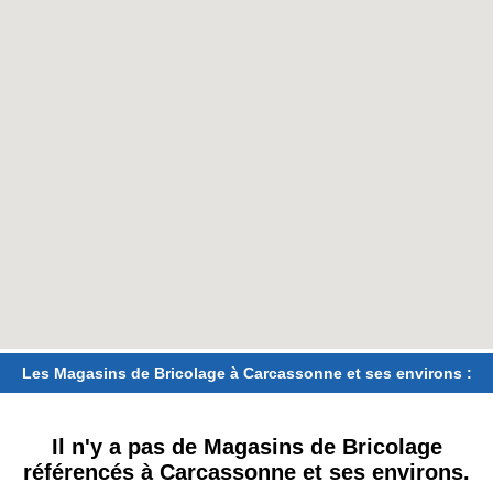
Les Magasins de Bricolage à Carcassonne et ses environs :
Il n'y a pas de Magasins de Bricolage
référencés à Carcassonne et ses environs.