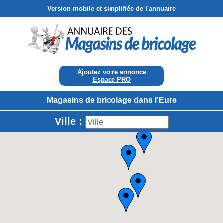
Version mobile et simplifiée de l'annuaire
Ajoutez votre annonce
Espace PRO
Magasins de bricolage dans l'Eure
Ville :