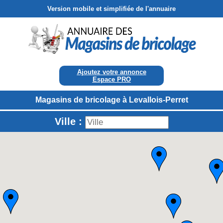
Version mobile et simplifiée de l'annuaire
Ajoutez votre annonce
Espace PRO
Magasins de bricolage à Levallois-Perret
Ville :