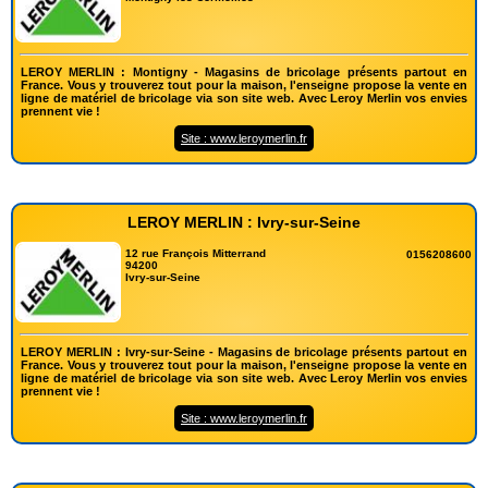
LEROY MERLIN : Montigny - Magasins de bricolage présents partout en
France. Vous y trouverez tout pour la maison, l'enseigne propose la vente en
ligne de matériel de bricolage via son site web. Avec Leroy Merlin vos envies
prennent vie !
Site : www.leroymerlin.fr
LEROY MERLIN : Ivry-sur-Seine
12 rue François Mitterrand
0156208600
94200
Ivry-sur-Seine
LEROY MERLIN : Ivry-sur-Seine - Magasins de bricolage présents partout en
France. Vous y trouverez tout pour la maison, l'enseigne propose la vente en
ligne de matériel de bricolage via son site web. Avec Leroy Merlin vos envies
prennent vie !
Site : www.leroymerlin.fr