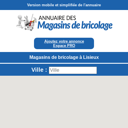
Version mobile et simplifiée de l'annuaire
Ajoutez votre annonce
Espace PRO
Magasins de bricolage à Lisieux
Ville :