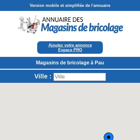
Version mobile et simplifiée de l'annuaire
Ajoutez votre annonce
Espace PRO
Magasins de bricolage à Pau
Ville :