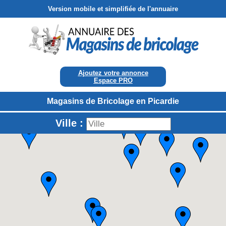
Version mobile et simplifiée de l'annuaire
Ajoutez votre annonce
Espace PRO
Magasins de Bricolage en Picardie
Ville :