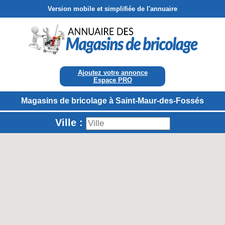
Version mobile et simplifiée de l'annuaire
Ajoutez votre annonce
Espace PRO
Magasins de bricolage à Saint-Maur-des-Fossés
Ville :