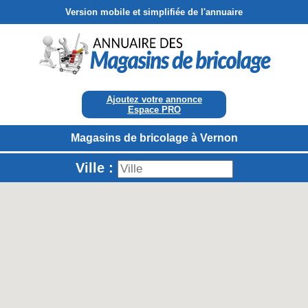
Version mobile et simplifiée de l'annuaire
Ajoutez votre annonce
Espace PRO
Magasins de bricolage à Vernon
Ville :